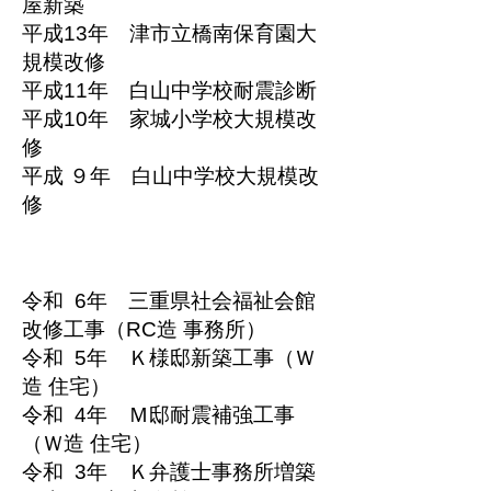
屋新築
平成13年 津市立橋南保育園大
規模改修
平成11年 白山中学校耐震診断
平成10年 家城小学校大規模改
修
平成 ９年 白山中学校大規模改
修
令和 6年 三重県社会福祉会館
改修工事（RC造 事務所）
令和 5年 Ｋ様邸新築工事（Ｗ
造 住宅）
令和 4年 Ｍ邸耐震補強工事
（Ｗ造 住宅）
令和 3年 Ｋ弁護士事務所増築