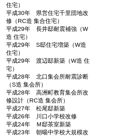
住宅）
平成30年 県営住宅千里団地改
修（RC造 集合住宅）
平成29年 長井邸耐震補強（W
造 住宅）
平成29年 S邸住宅増築（W造
住宅）
平成29年 渡辺邸新築（W造 住
宅）
平成28年 北口集会所耐震診断
（S造 集会所）
平成28年 高洲町教育集会所改
修設計（RC造 集会所）
平成27年 松尾邸新築
平成26年 川口小学校改修
平成24年 Ｍ邸茶室新築
平成23年 朝暘中学校大規模改